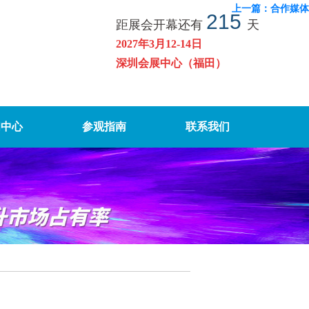
上一篇：合作媒体
215
距展会开幕还有
天
2027年3月12-14日
深圳会展中心（福田）
闻中心
参观指南
联系我们