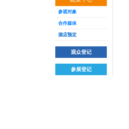
参观对象
合作媒体
酒店预定
观众登记
参展登记